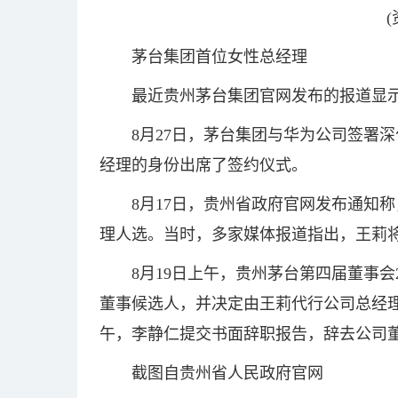
茅台集团首位女性总经理
最近贵州茅台集团官网发布的报道显
8月27日，茅台集团与华为公司签署
经理的身份出席了签约仪式。
8月17日，贵州省政府官网发布通知
理人选。当时，多家媒体报道指出，王莉
8月19日上午，贵州茅台第四届董事会
董事候选人，并决定由王莉代行公司总经
午，李静仁提交书面辞职报告，辞去公司
截图自贵州省人民政府官网