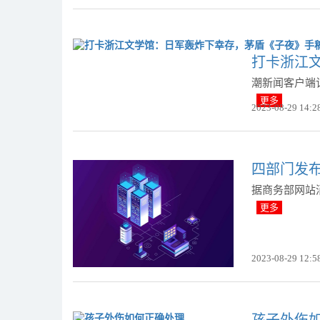
打卡浙江
潮新闻客户端
更多
2023-08-29 14:2
四部门发
据商务部网站
更多
2023-08-29 12:5