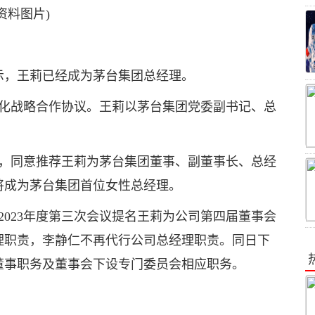
(资料图片)
示，王莉已经成为茅台集团总经理。
深化战略合作协议。王莉以茅台集团党委副书记、总
称，同意推荐王莉为茅台集团董事、副董事长、总经
将成为茅台集团首位女性总经理。
2023年度第三次会议提名王莉为公司第四届董事会
理职责，李静仁不再代行公司总经理职责。同日下
董事职务及董事会下设专门委员会相应职务。