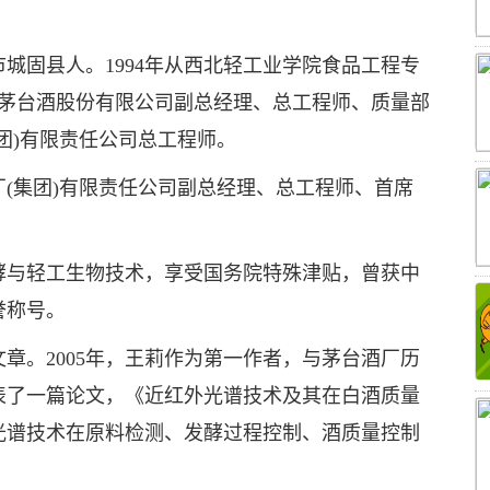
中市城固县人。1994年从西北轻工业学院食品工程专
月任茅台酒股份有限公司副总经理、总工程师、质量部
集团)有限责任公司总工程师。
酒厂(集团)有限责任公司副总经理、总工程师、首席
酵与轻工生物技术，享受国务院特殊津贴，曾获中
誉称号。
章。2005年，王莉作为第一作者，与茅台酒厂历
表了一篇论文，《近红外光谱技术及其在白酒质量
光谱技术在原料检测、发酵过程控制、酒质量控制