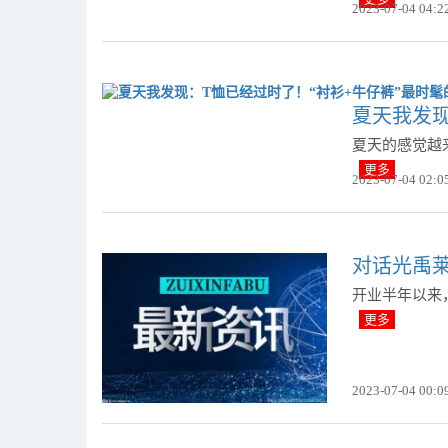
2023-07-04 04:2
夏天我发现
夏天的感觉越
更多
2023-07-04 02:0
对话光禹莱
开业半年以来，
更多
2023-07-04 00:0