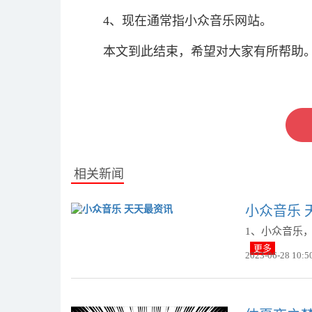
4、现在通常指小众音乐网站。
本文到此结束，希望对大家有所帮助
关键词：
相关新闻
小众音乐 
1、小众音乐
更多
2023-06-28 10:5