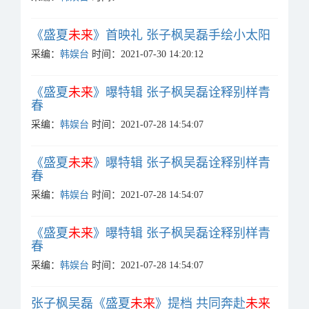
《盛夏
未来
》首映礼 张子枫吴磊手绘小太阳
采编：
韩娱台
时间：2021-07-30 14:20:12
《盛夏
未来
》曝特辑 张子枫吴磊诠释别样青
春
采编：
韩娱台
时间：2021-07-28 14:54:07
《盛夏
未来
》曝特辑 张子枫吴磊诠释别样青
春
采编：
韩娱台
时间：2021-07-28 14:54:07
《盛夏
未来
》曝特辑 张子枫吴磊诠释别样青
春
采编：
韩娱台
时间：2021-07-28 14:54:07
张子枫吴磊《盛夏
未来
》提档 共同奔赴
未来