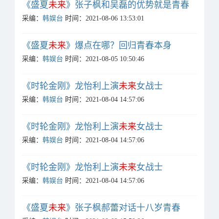
《盛夏
未来
》张子枫和吴磊的优势就是青春
采编：
韩娱台
时间：2021-08-06 13:53:01
《盛夏
未来
》爆点在哪？回归青春本身
采编：
韩娱台
时间：2021-08-05 10:50:46
《时轮金刚》龙怡利上演
未来
女战士
采编：
韩娱台
时间：2021-08-04 14:57:06
《时轮金刚》龙怡利上演
未来
女战士
采编：
韩娱台
时间：2021-08-04 14:57:06
《时轮金刚》龙怡利上演
未来
女战士
采编：
韩娱台
时间：2021-08-04 14:57:06
《盛夏
未来
》张子枫郝蕾对话十八岁青春