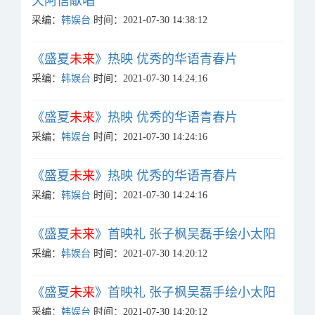
天阿信献唱
采编：
韩娱台
时间：2021-07-30 14:38:12
《盛夏
未来
》热映 优秀的华语青春片
采编：
韩娱台
时间：2021-07-30 14:24:16
《盛夏
未来
》热映 优秀的华语青春片
采编：
韩娱台
时间：2021-07-30 14:24:16
《盛夏
未来
》热映 优秀的华语青春片
采编：
韩娱台
时间：2021-07-30 14:24:16
《盛夏
未来
》首映礼 张子枫吴磊手绘小太阳
采编：
韩娱台
时间：2021-07-30 14:20:12
《盛夏
未来
》首映礼 张子枫吴磊手绘小太阳
采编：
韩娱台
时间：2021-07-30 14:20:12