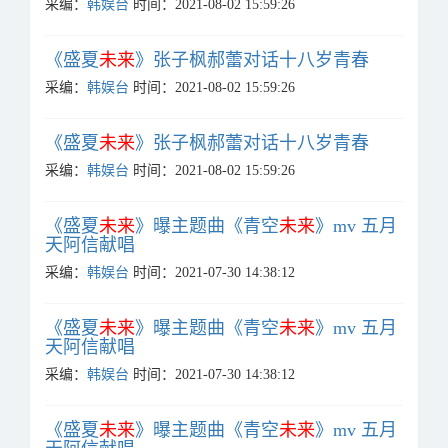
采编：
韩娱台
时间：2021-08-02 15:59:26
《盛夏
未来
》张子枫郝蕾对话十八岁青春
采编：
韩娱台
时间：2021-08-02 15:59:26
《盛夏
未来
》张子枫郝蕾对话十八岁青春
采编：
韩娱台
时间：2021-08-02 15:59:26
《盛夏
未来
》曝主题曲《青空
未来
》mv 五月
天阿信献唱
采编：
韩娱台
时间：2021-07-30 14:38:12
《盛夏
未来
》曝主题曲《青空
未来
》mv 五月
天阿信献唱
采编：
韩娱台
时间：2021-07-30 14:38:12
《盛夏
未来
》曝主题曲《青空
未来
》mv 五月