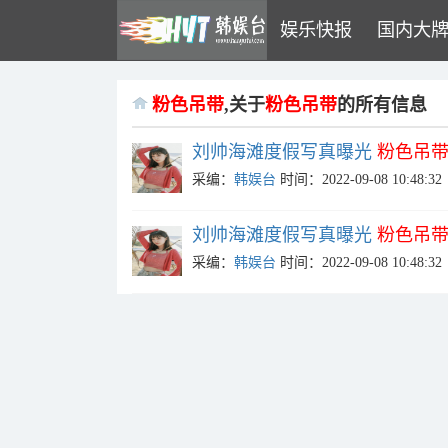
娱乐快报
国内大
粉色吊带
,关于
粉色吊带
的所有信息
刘帅海滩度假写真曝光
粉色吊
采编：
韩娱台
时间：2022-09-08 10:48:32
刘帅海滩度假写真曝光
粉色吊
采编：
韩娱台
时间：2022-09-08 10:48:32