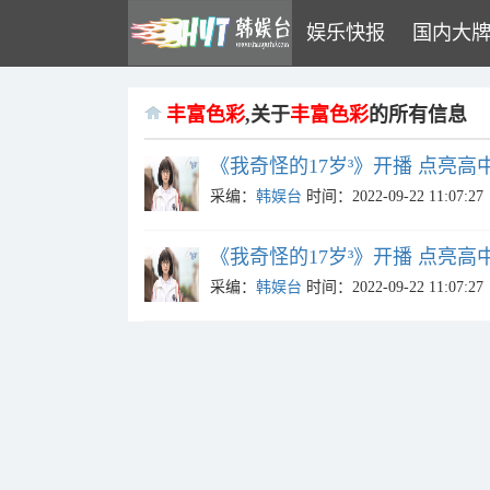
娱乐快报
国内大
丰富色彩
,关于
丰富色彩
的所有信息
《我奇怪的17岁³》开播 点亮高
采编：
韩娱台
时间：2022-09-22 11:07:27
《我奇怪的17岁³》开播 点亮高
采编：
韩娱台
时间：2022-09-22 11:07:27